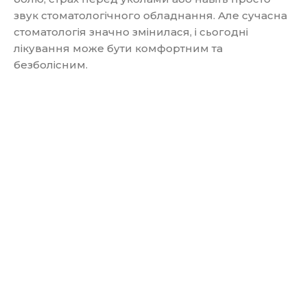
звук стоматологічного обладнання. Але сучасна
стоматологія значно змінилася, і сьогодні
лікування може бути комфортним та
безболісним.