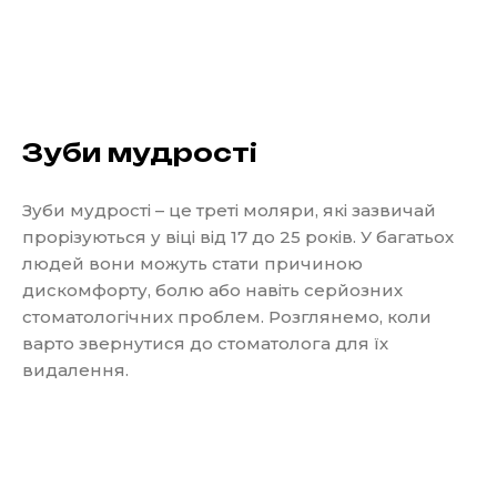
Зуби мудрості
Зуби мудрості – це треті моляри, які зазвичай
прорізуються у віці від 17 до 25 років. У багатьох
людей вони можуть стати причиною
дискомфорту, болю або навіть серйозних
стоматологічних проблем. Розглянемо, коли
варто звернутися до стоматолога для їх
видалення.