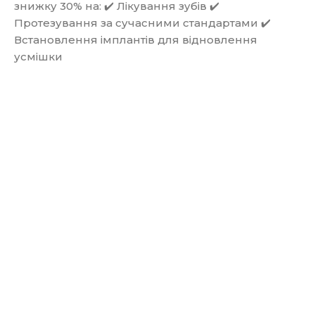
знижку 30% на: ✔️ Лікування зубів ✔️
Протезування за сучасними стандартами ✔️
Встановлення імплантів для відновлення
усмішки