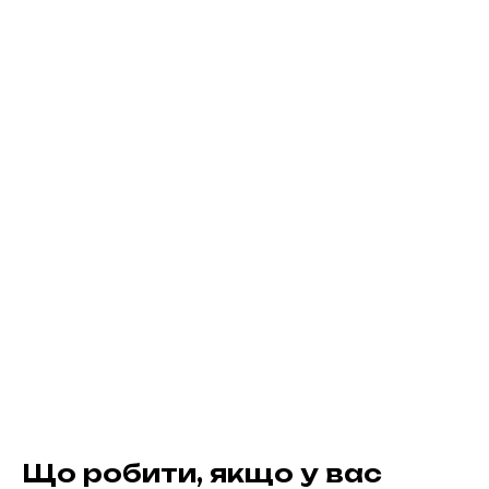
Що робити, якщо у вас