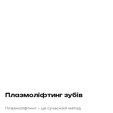
Плазмоліфтинг зубів
Плазмоліфтинг – це сучасний метод