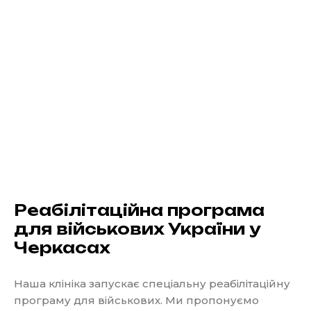
Реабілітаційна програма
для військових України у
Черкасах
Наша клініка запускає спеціальну реабілітаційну
програму для військових. Ми пропонуємо