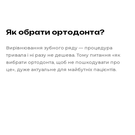
Як обрати ортодонта?
Вирівнювання зубного ряду — процедура
тривала і ні разу не дешева. Тому питання «як
вибрати ортодонта, щоб не пошкодувати про
це», дуже актуальне для майбутніх пацієнтів.