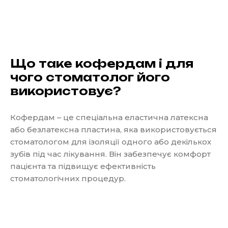
Що таке кофердам і для
чого стоматолог його
використовує?
Кофердам – це спеціальна еластична латексна
або безлатексна пластина, яка використовується
стоматологом для ізоляції одного або декількох
зубів під час лікування. Він забезпечує комфорт
пацієнта та підвищує ефективність
стоматологічних процедур.