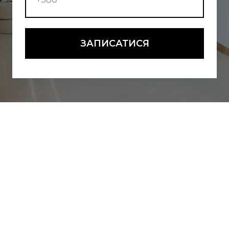
ЗАПИСАТИСЯ