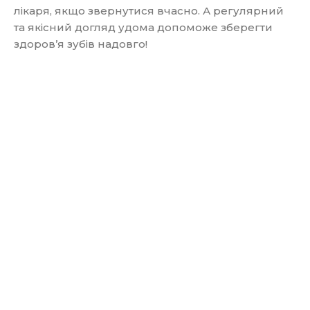
лікаря, якщо звернутися вчасно. А регулярний
та якісний догляд удома допоможе зберегти
здоров’я зубів надовго!