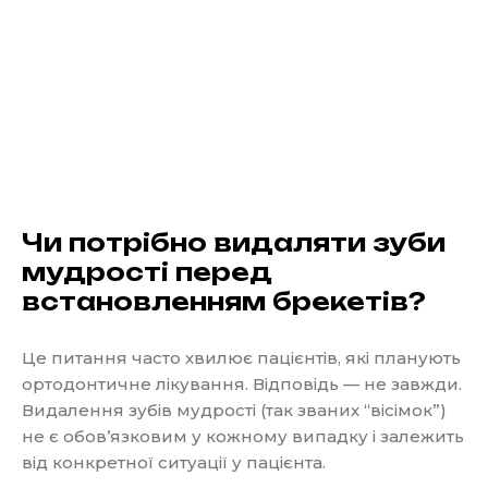
Чи потрібно видаляти зуби
мудрості перед
встановленням брекетів?
Це питання часто хвилює пацієнтів, які планують
ортодонтичне лікування. Відповідь — не завжди.
Видалення зубів мудрості (так званих “вісімок”)
не є обов’язковим у кожному випадку і залежить
від конкретної ситуації у пацієнта.