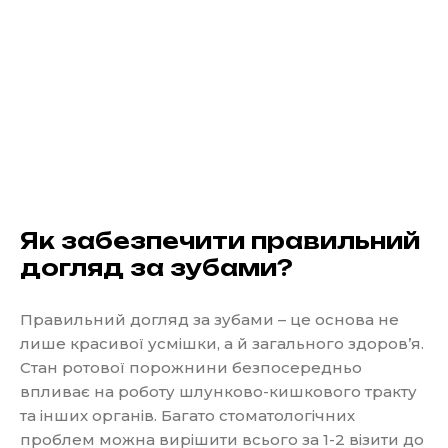
Як забезпечити правильний
догляд за зубами?
Правильний догляд за зубами – це основа не
лише красивої усмішки, а й загального здоров’я.
Стан ротової порожнини безпосередньо
впливає на роботу шлунково-кишкового тракту
та інших органів. Багато стоматологічних
проблем можна вирішити всього за 1-2 візити до