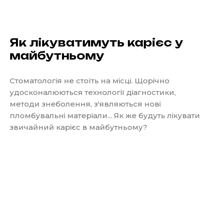
Як лікуватимуть карієс у
майбутньому
Стоматологія не стоїть на місці. Щорічно
удосконалюються технології діагностики,
методи знеболення, з'являються нові
пломбувальні матеріали... Як же будуть лікувати
звичайний карієс в майбутньому?