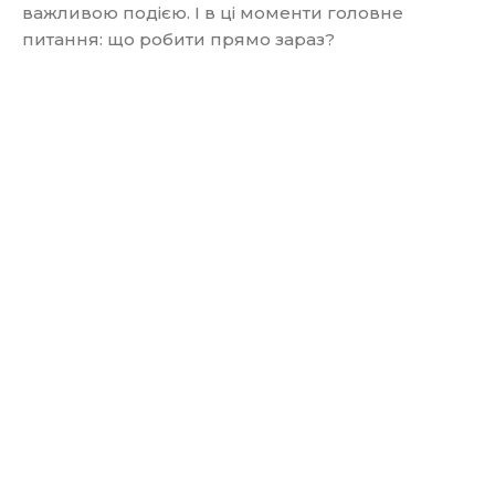
важливою подією. І в ці моменти головне
питання: що робити прямо зараз?