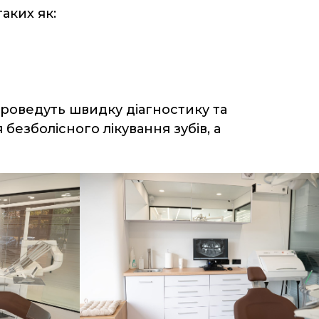
аких як:
 проведуть швидку діагностику та
безболісного лікування зубів, а