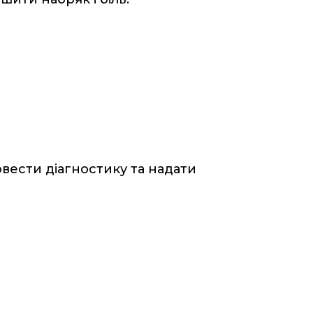
вести діагностику та надати