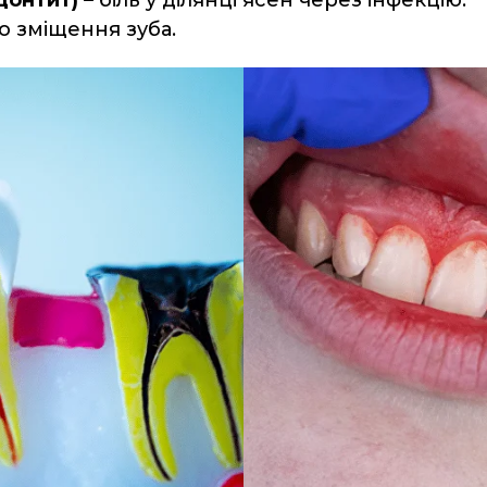
о зміщення зуба.