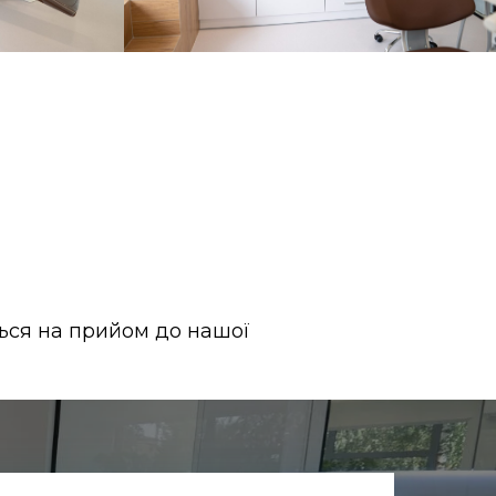
ься на прийом до нашої