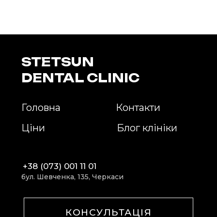
STETSUN
DENTAL CLINIC
Головна
Контакти
Ціни
Блог клініки
+38 (073) 001 11 01
бул. Шевченка, 135, Черкаси
КОНСУЛЬТАЦІЯ