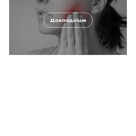
Докладніше