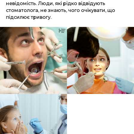
невідомість. Люди, які рідко відвідують
стоматолога, не знають, чого очікувати, що
підсилює тривогу.