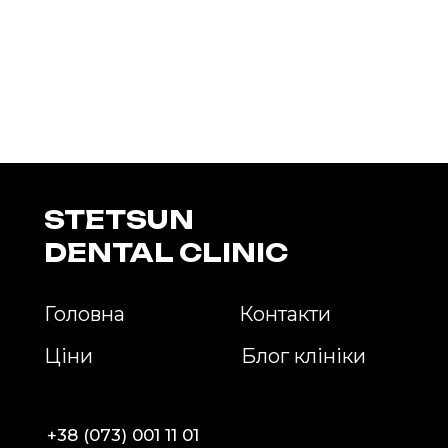
STETSUN
DENTAL CLINIC
Головна
Контакти
Ціни
Блог клініки
+38 (073) 001 11 01