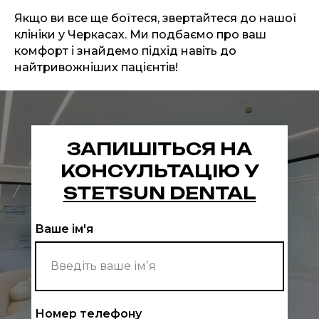
Якщо ви все ще боїтеся, звертайтеся до нашої
клініки у Черкасах. Ми подбаємо про ваш
комфорт і знайдемо підхід навіть до
найтривожніших пацієнтів!
ЗАПИШІТЬСЯ НА
КОНСУЛЬТАЦІЮ У
STETSUN DENTAL
Ваше ім'я
Номер телефону