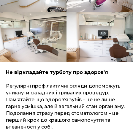
Не відкладайте турботу про здоров’я
Регулярні профілактичні огляди допоможуть
уникнути складних і тривалих процедур.
Пам’ятайте, що здоров’я зубів – це не лише
гарна усмішка, але й загальний стан організму.
Подолання страху перед стоматологом – це
перший крок до кращого самопочуття та
впевненості у собі.