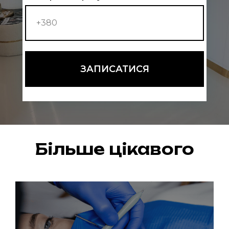
ЗАПИСАТИСЯ
Більше цікавого